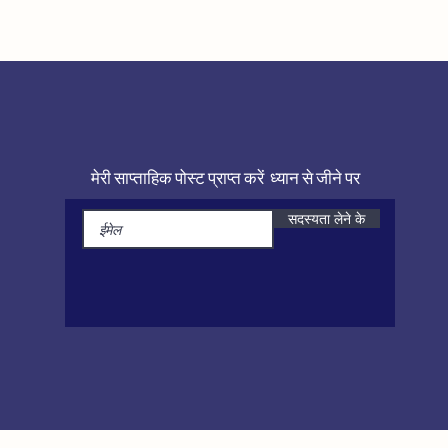
मेरी साप्ताहिक पोस्ट प्राप्त करें ध्यान से जीने पर
सदस्यता लेने के