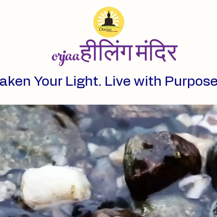
orjaaहीलिंग मंदिर
aken Your Light. Live with Purpose