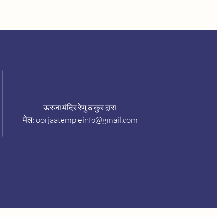
ऊरजा मंदिर रेणु ठाकुर द्वारा
मेल:
oorjaatempleinfo@gmail.com