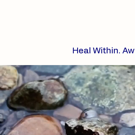
Heal Within. Aw