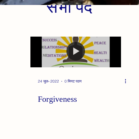
सभी पद
24 जुल॰ 2022
0 मिनट पठन
Forgiveness