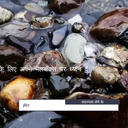
के लिए अपने मेलबॉक्स पर ध्यान दें
सदस्यता लेने के