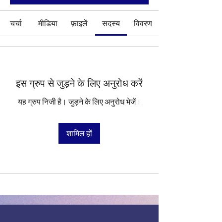
चर्चा
मीडिया
फ़ाइलें
सदस्य
विवरण
इस ग्रुप से जुड़ने के लिए अनुरोध करें
यह ग्रुप निजी है। जुड़ने के लिए अनुरोध भेजें।
शामिल हों